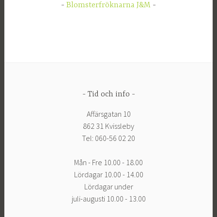
Blomsterfröknarna J&M
Tid och info
Affärsgatan 10
862 31 Kvissleby
Tel: 060-56 02 20
Mån - Fre 10.00 - 18.00
Lördagar 10.00 - 14.00
Lördagar under
juli-augusti 10.00 - 13.00